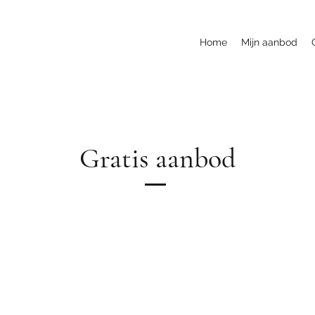
Home
Mijn aanbod
Gratis aanbod