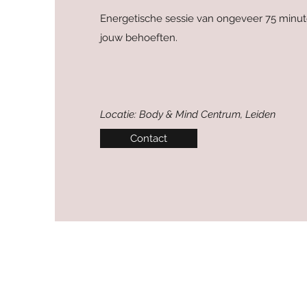
Energetische sessie van ongeveer 75 minu
jouw behoeften.
Locatie: Body & Mind Centrum, Leiden
Contact