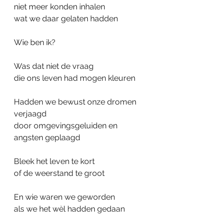
niet meer konden inhalen
wat we daar gelaten hadden
Wie ben ik?
Was dat niet de vraag 
die ons leven had mogen kleuren
Hadden we bewust onze dromen 
verjaagd
door omgevingsgeluiden en 
angsten geplaagd
Bleek het leven te kort
of de weerstand te groot
En wie waren we geworden
als we het wèl hadden gedaan