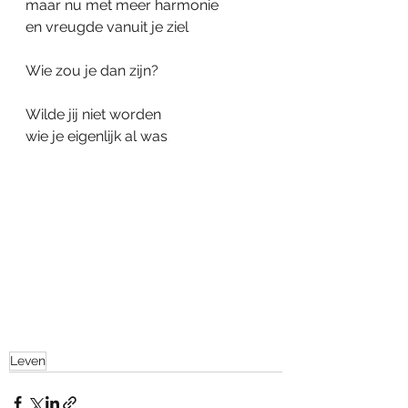
maar nu met meer harmonie
en vreugde vanuit je ziel
Wie zou je dan zijn?
Wilde jij niet worden
wie je eigenlijk al was
Leven