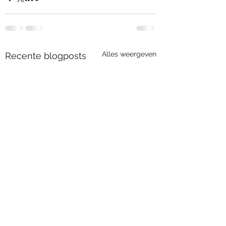
Alles weergeven
Recente blogposts