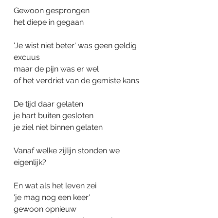
Gewoon gesprongen
het diepe in gegaan
'Je wist niet beter' was geen geldig 
excuus
maar de pijn was er wel
of het verdriet van de gemiste kans
De tijd daar gelaten
je hart buiten gesloten
je ziel niet binnen gelaten
Vanaf welke zijlijn stonden we 
eigenlijk?
En wat als het leven zei
'je mag nog een keer'
gewoon opnieuw